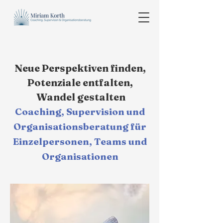
Miriam Korth – Coaching, Supervision & Organisationsberatung
Neue Perspektiven finden,
Potenziale entfalten,
Wandel gestalten
Coaching, Supervision und
Organisationsberatung für
Einzelpersonen, Teams und
Organisationen