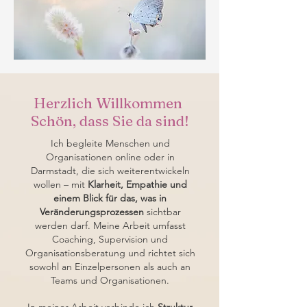
Herzlich Willkommen
Schön, dass Sie da sind!
Ich begleite Menschen und
Organisationen online oder in
Darmstadt, die sich weiterentwickeln
wollen – mit
Klarheit, Empathie und
einem Blick für das, was in
Veränderungsprozessen
sichtbar
werden darf. Meine Arbeit umfasst
Coaching, Supervision und
Organisationsberatung und richtet sich
sowohl an Einzelpersonen als auch an
Teams und Organisationen.