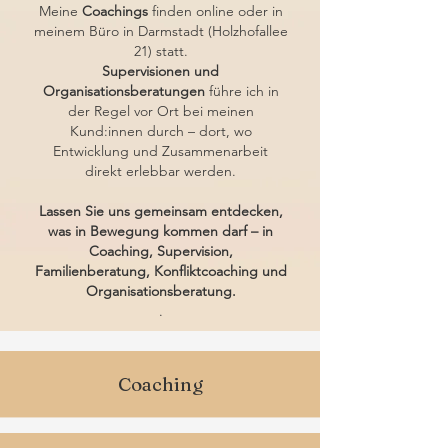
Meine
Coachings
finden online oder in
meinem Büro in Darmstadt (Holzhofallee
21) statt.
Supervisionen und
Organisationsberatungen
führe ich in
der Regel vor Ort bei meinen
Kund:innen durch – dort, wo
Entwicklung und Zusammenarbeit
direkt erlebbar werden.
Lassen Sie uns gemeinsam entdecken,
was in Bewegung kommen darf – in
Coaching, Supervision,
Familienberatung, Konfliktcoaching und
Organisationsberatung.
.
Coaching